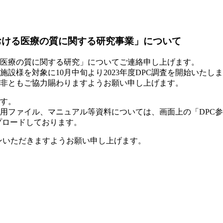
における医療の質に関する研究事業」について
る医療の質に関する研究」についてご連絡申し上げます。
設様を対象に10月中旬より2023年度DPC調査を開始いたし
。是非ともご協力賜わりますようお願い申し上げます。
ます。
用ファイル、マニュアル等資料については、画面上の「DPC参
プロードしております。
インいただきますようお願い申し上げます。