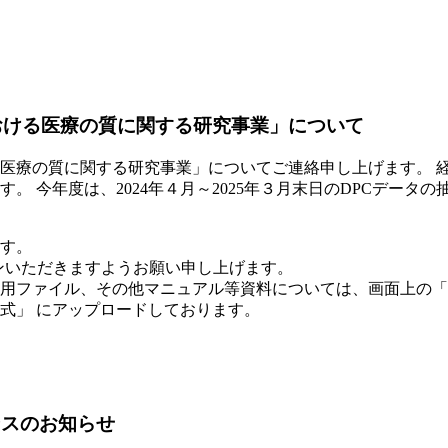
における医療の質に関する研究事業」について
る医療の質に関する研究事業」についてご連絡申し上げます。 
ます。 今年度は、2024年４月～2025年３月末日のDPCデ
ます。
インいただきますようお願い申し上げます。
用ファイル、その他マニュアル等資料については、画面上の「D
式」 にアップロードしております。
ンスのお知らせ