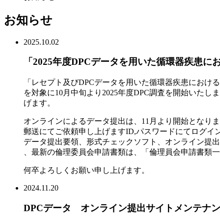
お知らせ
2025.10.02
「2025年度DPCデータを用いた循環器疾患
「レセプト及びDPCデータを用いた循環器疾患におけ
を対象に10月中旬より2025年度DPC調査を開始いたし
げます。
オンラインによるデータ提出は、11月より開始となり
郵送にてご依頼申し上げますID,パスワードにてログ
データ提出要領、形式チェックソフト、オンライン提出
、最新の倫理委員会申請書類は、「倫理員会申請書類一
何卒よろしくお願い申し上げます。
2024.11.20
DPCデータ オンライン提出サイトメンテナ