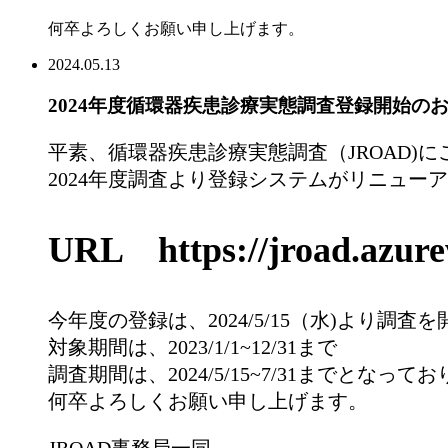
何卒よろしくお願い申し上げます。
2024.05.13
2024年度循環器疾患診療実態調査登録開始の
平素、循環器疾患診療実態調査（JROAD)
2024年度調査より登録システムがリニュー
URL https://jroad.azurew
今年度の登録は、2024/5/15（水)より調査
対象期間は、2023/1/1~12/31まで
調査期間は、2024/5/15~7/31までとなって
何卒よろしくお願い申し上げます。
JROAD事務局一同