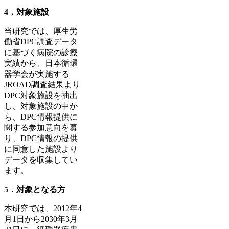
4．対象施設
当研究では、厚生労
働省DPC調査データ
に基づく病院の診療
実績から、日本循環
器学会が実施する
JROAD調査結果より
DPC対象施設を抽出
し、対象施設の中か
ら、DPC情報提供に
関する参加意向を募
り、DPC情報の提供
に同意した施設より
データを収集してい
ます。
5．対象となる方
本研究では、2012年4
月1日から2030年3月